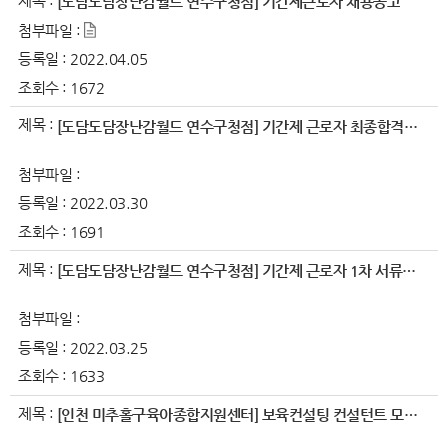
제목 :
[도담도담장난감월드 연수구청점] 기간제근로자 채용공고
첨부파일 :
등록일 :
2022.04.05
조회수 :
1672
제목 :
[도담도담장난감월드 연수구청점] 기간제 근로자 최종합격자 공지
첨부파일 :
등록일 :
2022.03.30
조회수 :
1691
제목 :
[도담도담장난감월드 연수구청점] 기간제 근로자 1차 서류합격자 공지
첨부파일 :
등록일 :
2022.03.25
조회수 :
1633
제목 :
[인천 미추홀구육아종합지원센터] 보육컨설팅 컨설턴트 모집공고