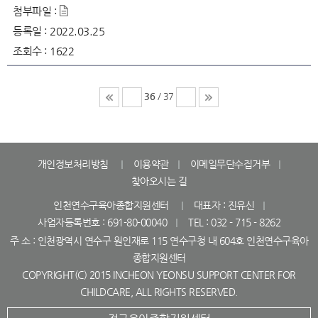
첨부파일 :
등록일 :
2022.03.25
조회수 :
1622
36
/ 37
개인정보처리방침
이용약관
이메일무단수집거부
찾아오시는 길
인천연수구육아종합지원센터
대표자 : 진유신
사업자등록번호 : 691-80-00040
TEL : 032 - 715 - 8262
주 소 : 인천광역시 연수구 원인재로 115 연수구청 내 604호 인천연수구육아
종합지원센터
COPYRIGHT(C) 2015 INCHEON YEONSU SUPPORT CENTER FOR
CHILDCARE, ALL RIGHTS RESERVED.