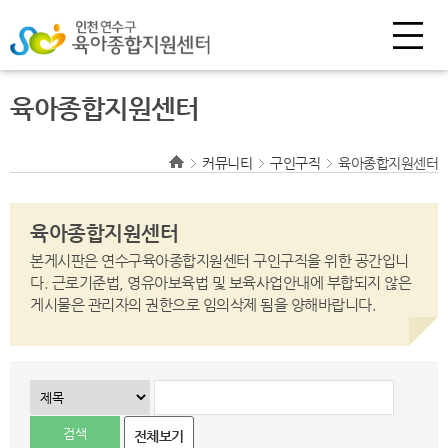
육아종합지원센터
커뮤니티
구인구직
육아종합지원센터
육아종합지원센터
본게시판은 연수구육아종합지원센터 구인구직을 위한 공간입니
다.
근로기준법, 영유아보육법 및 보육사업안내에 부합되지 않은
게시물은 관리자의 권한으로
임의삭제 됨을 양해바랍니다.
전체보기