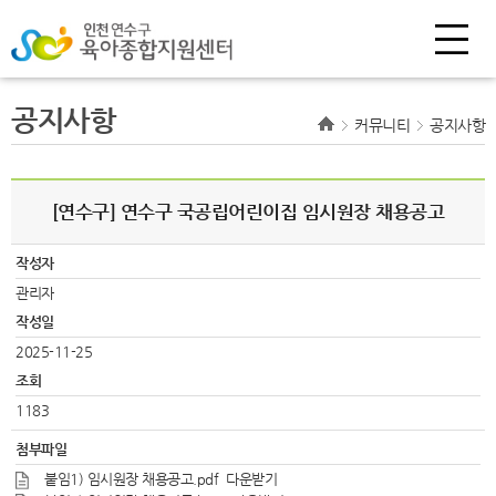
공지사항
커뮤니티
공지사항
[연수구] 연수구 국공립어린이집 임시원장 채용공고
작성자
관리자
작성일
2025-11-25
조회
1183
첨부파일
붙임1) 임시원장 채용공고.pdf
다운받기