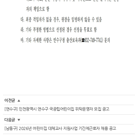
이전글
▲
[연수구] 인천광역시 연수구 국공립어린이집 위탁운영자 모집 공고
다음글
▼
[남동구] 2026년 어린이집 대체교사 지원사업 기간제근로자 채용 공고