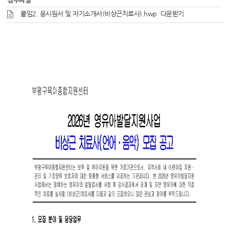
붙임2. 응시원서 및 자기소개서(비상근치료사).hwp
다운받기