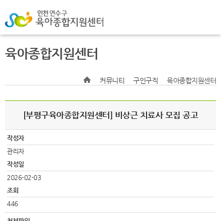
육아종합지원센터
커뮤니티
구인구직
육아종합지원센터
[부평구육아종합지원센터] 비상근 치료사 모집 공고
작성자
관리자
작성일
2026-02-03
조회
446
첨부파일