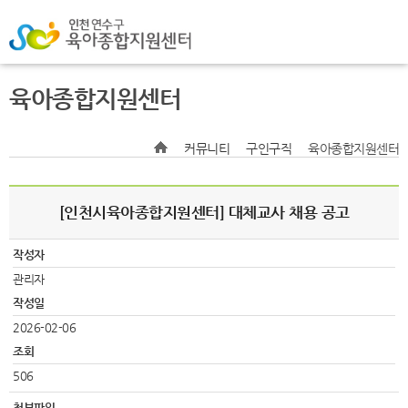
육아종합지원센터
커뮤니티
구인구직
육아종합지원센터
[인천시육아종합지원센터] 대체교사 채용 공고
작성자
관리자
작성일
2026-02-06
조회
506
첨부파일