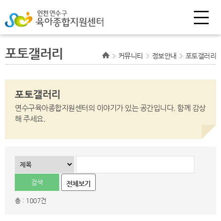
포토갤러리
커뮤니티
정보안내
포토갤러리
포토갤러리
연수구육아종합지원센터의 이야기가 있는 공간입니다.
함께 감상
해 주세요.
전체보기
총 : 1007건