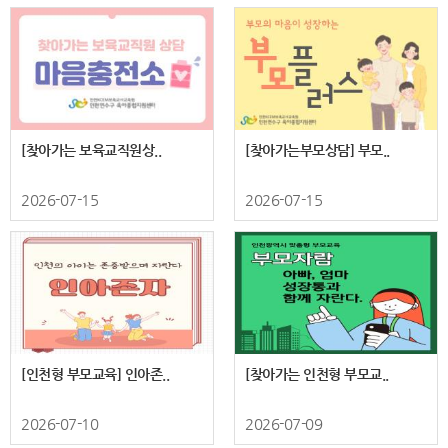
[찾아가는 보육교직원상..
[찾아가는부모상담] 부모..
2026-07-15
2026-07-15
[인천형 부모교육] 인아존..
[찾아가는 인천형 부모교..
2026-07-10
2026-07-09