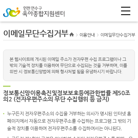
이메일무단수집거부
이용안내
이메일무단수집거부
본 웹사이트에 게시된 이메일 주소가 전자우편 수집 프로그램이나 그
밖의 기술적 장치를 이용하여 무단으로 수집되는 것을 거부하며, 이를
위반 시 정보통신망법에 의해 형사처벌 됨을 유념하시기 바랍니다.
정보통신망이용촉진및정보보호등에관한법률 제50조
의2 (전자우편주소의 무단 수집행위 등 금지)
누구든지 전자우편주소의 수집을 거부하는 의사가 명시된 인터넷 홈
페이지에서 자동으로 전자우편주소를 수집하는 프로그램 그 밖의 기
술적 장치를 이용하여 전자우편주소를 수집하여서는 아니된다.