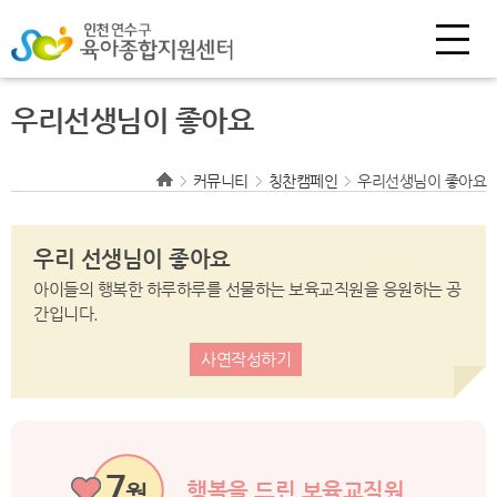
우리선생님이 좋아요
커뮤니티
칭찬캠페인
우리선생님이 좋아요
우리 선생님이 좋아요
아이들의 행복한 하루하루를 선물하는 보육교직원을 응원하는 공
간입니다.
사연작성하기
7
행복을 드린 보육교직원
월