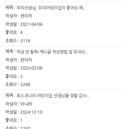
제목 :
우리선생님, 우리어린이집이 좋아요 메..
작성자 :
관리자
작성일 :
2021-04-06
좋아요 :
4
조회수 :
3116
제목 :
작성 전 필독!게시글 작성방법 및 유의사..
작성자 :
관리자
작성일 :
2020-03-06
좋아요 :
2
조회수 :
3248
제목 :
포스코나라 어린이집 선생님들 정말 감사..
작성자 :
이나라
작성일 :
2024-12-10
좋아요 :
1
조회수 :
2240