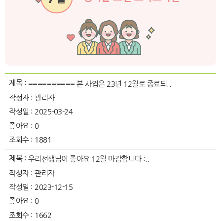
제목 :
========== 본 사업은 23년 12월로 종료되..
작성자 :
관리자
작성일 :
2025-03-24
좋아요 :
0
조회수 :
1881
제목 :
우리선생님이 좋아요 12월 마감합니다 :..
작성자 :
관리자
작성일 :
2023-12-15
좋아요 :
0
조회수 :
1662