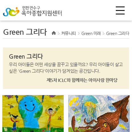
Green 그리다
커뮤니티
Green 미래
Green 그리다
Green 그리다
우리 아이들은 어떤 세상을 꿈꾸고 있을까요?
우리 아이들이 살고
싶은 'Green 그리다'이야기가 담겨있는 공간입니다.
제5차 ICLC와 함께하는 아이사랑 한마당