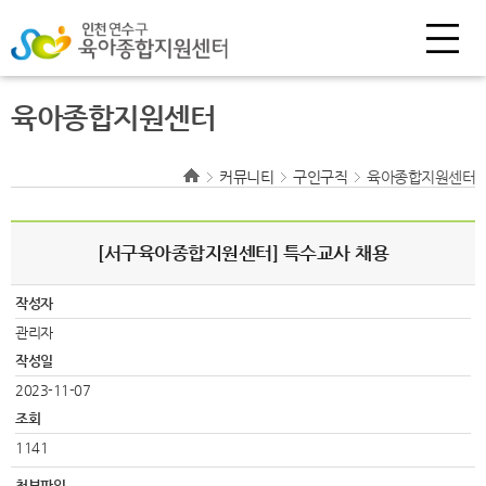
육아종합지원센터
커뮤니티
구인구직
육아종합지원센터
[서구육아종합지원센터] 특수교사 채용
작성자
관리자
작성일
2023-11-07
조회
1141
첨부파일