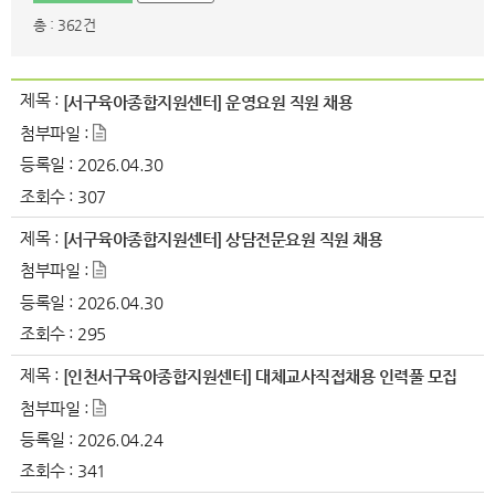
총 : 362건
제목 :
[서구육아종합지원센터] 운영요원 직원 채용
첨부파일 :
등록일 :
2026.04.30
조회수 :
307
제목 :
[서구육아종합지원센터] 상담전문요원 직원 채용
첨부파일 :
등록일 :
2026.04.30
조회수 :
295
제목 :
[인천서구육아종합지원센터] 대체교사직접채용 인력풀 모집
첨부파일 :
등록일 :
2026.04.24
조회수 :
341