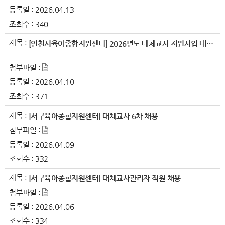
등록일 :
2026.04.13
조회수 :
340
제목 :
[인천시육아종합지원센터] 2026년도 대체교사 지원사업 대체교사 채용
첨부파일 :
등록일 :
2026.04.10
조회수 :
371
제목 :
[서구육아종합지원센터] 대체교사 6차 채용
첨부파일 :
등록일 :
2026.04.09
조회수 :
332
제목 :
[서구육아종합지원센터] 대체교사관리자 직원 채용
첨부파일 :
등록일 :
2026.04.06
조회수 :
334