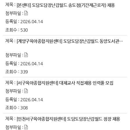
제목 :
[본센터] 도담도담장난감월드 송도점(기간제근로자) 채용
첨부파일 :
등록일 :
2026.04.14
조회수 :
530
제목 :
[계양구육아종합지원센터] 도담도담장난감월드 동양도서관점 직원(기간..
첨부파일 :
등록일 :
2026.04.14
조회수 :
339
제목 :
[서구육아종합지원센터] 대체교사 직접채용 인력풀 모집
첨부파일 :
등록일 :
2026.04.14
조회수 :
308
제목 :
[인천서구육아종합지원센터] 도담도담장난감월드 점장 채용
첨부파일 :