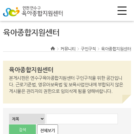
육아종합지원센터
커뮤니티
구인구직
육아종합지원센터
육아종합지원센터
본게시판은 연수구육아종합지원센터 구인구직을 위한 공간입니
다.
근로기준법, 영유아보육법 및 보육사업안내에 부합되지 않은
게시물은 관리자의 권한으로
임의삭제 됨을 양해바랍니다.
전체보기