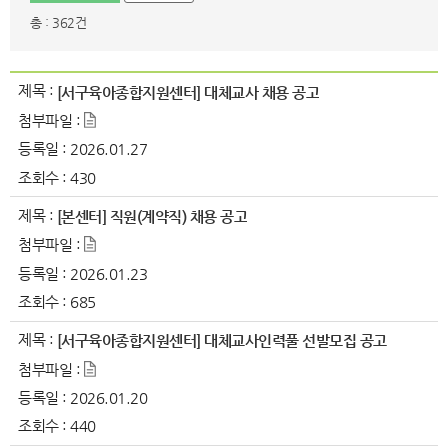
총 : 362건
제목 :
[서구육아종합지원센터] 대체교사 채용 공고
첨부파일 :
등록일 :
2026.01.27
조회수 :
430
제목 :
[본센터] 직원(계약직) 채용 공고
첨부파일 :
등록일 :
2026.01.23
조회수 :
685
제목 :
[서구육아종합지원센터] 대체교사인력풀 선발모집 공고
첨부파일 :
등록일 :
2026.01.20
조회수 :
440