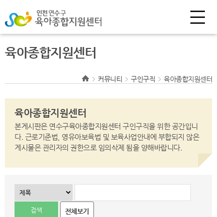
육아종합지원센터
커뮤니티
구인구직
육아종합지원센터
육아종합지원센터
본게시판은 연수구육아종합지원센터 구인구직을 위한 공간입니
다.
근로기준법, 영유아보육법 및 보육사업안내에 부합되지 않은
게시물은 관리자의 권한으로
임의삭제 됨을 양해바랍니다.
전체보기