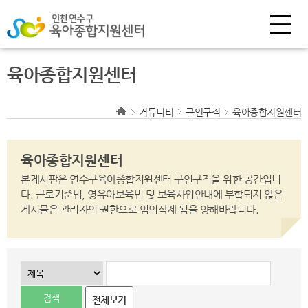
육아종합지원센터
커뮤니티
구인구직
육아종합지원센터
육아종합지원센터
본게시판은 연수구육아종합지원센터 구인구직을 위한 공간입니
다.
근로기준법, 영유아보육법 및 보육사업안내에 부합되지 않은
게시물은 관리자의 권한으로
임의삭제 됨을 양해바랍니다.
전체보기