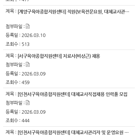
제목 :
[계양구육아종합지원센터] 직원(보육전문요원, 대체교사관리자) 채용
첨부파일 :
등록일 :
2026.03.10
조회수 :
513
제목 :
[서구육아종합지원센터] 치료사(비상근) 채용
첨부파일 :
등록일 :
2026.03.09
조회수 :
459
제목 :
[인천서구육아종합지원센터] 대체교사직접채용 인력풀 모집
첨부파일 :
등록일 :
2026.03.09
조회수 :
444
제목 :
[인천서구육아종합지원센터] 대체교사관리자 및 운영요원 채용